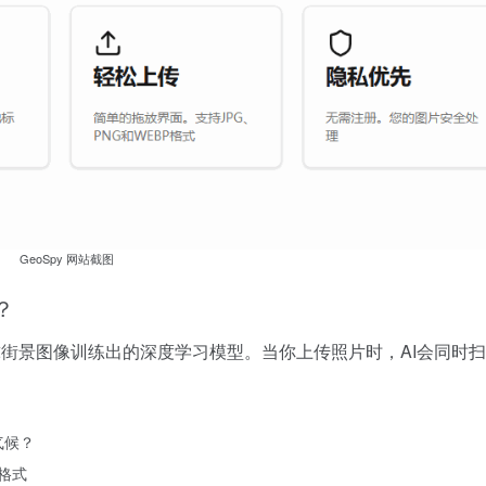
GeoSpy 网站截图
？
全球街景图像训练出的深度学习模型。当你上传照片时，AI会同时
气候？
格式