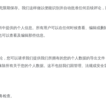
无限期保存。我们这样做以便能识别并自动批准任何后续评论，
料中提供的个人信息。所有用户可以在任何时候查看、编辑或删
也可以查看及编辑那些信息。
论，您可以请求我们提供我们所拥有的您的个人数据的导出文件
抹除所有关于您的个人数据。这不包括我们因管理、法规或安全
务检查。