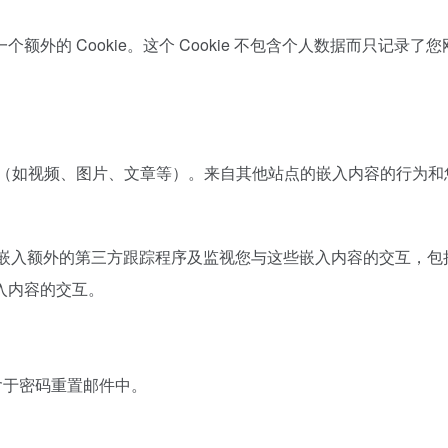
外的 Cookie。这个 Cookie 不包含个人数据而只记录了
（如视频、图片、文章等）。来自其他站点的嵌入内容的行为和
s 、嵌入额外的第三方跟踪程序及监视您与这些嵌入内容的交互，包
入内容的交互。
包含于密码重置邮件中。