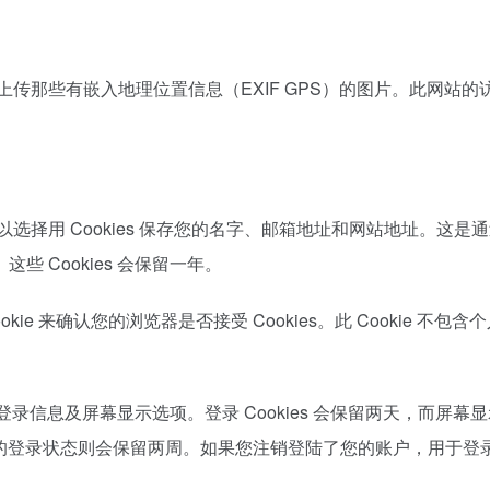
传那些有嵌入地理位置信息（EXIF GPS）的图片。此网站的
选择用 Cookies 保存您的名字、邮箱地址和网站地址。这是
 Cookies 会保留一年。
 来确认您的浏览器是否接受 Cookies。此 Cookie 不包含
的登录信息及屏幕显示选项。登录 Cookies 会保留两天，而屏幕
，您的登录状态则会保留两周。如果您注销登陆了您的账户，用于登