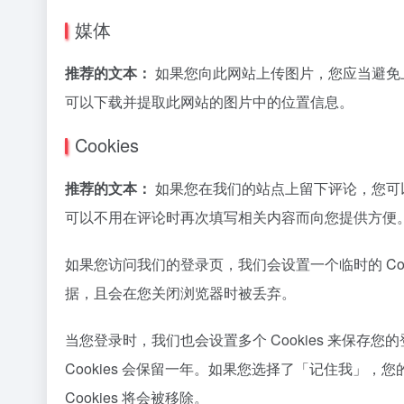
媒体
推荐的文本：
如果您向此网站上传图片，您应当避免上
可以下载并提取此网站的图片中的位置信息。
Cookies
推荐的文本：
如果您在我们的站点上留下评论，您可以
可以不用在评论时再次填写相关内容而向您提供方便。这些
如果您访问我们的登录页，我们会设置一个临时的 Cookie
据，且会在您关闭浏览器时被丢弃。
当您登录时，我们也会设置多个 Cookies 来保存您
Cookies 会保留一年。如果您选择了「记住我」
Cookies 将会被移除。