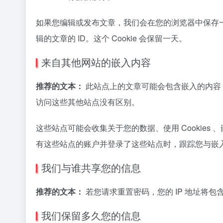
如果您编辑或发布文章，我们会在您的浏览器中保存一个额
辑的文章的 ID。这个 Cookie 会保留一天。
来自其他网站的嵌入内容
推荐的文本：
此站点上的文章可能会包含嵌入的内容
访问这些其他站点没有区别。
这些站点可能会收集关于您的数据、使用 Cookie
有这些站点的账户并登录了这些站点时，跟踪您与嵌
我们与谁共享您的信息
推荐的文本：
若您请求重置密码，您的 IP 地址将
我们保留多久您的信息