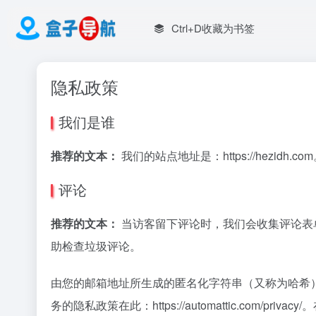
Ctrl+D收藏为书签
隐私政策
我们是谁
推荐的文本：
我们的站点地址是：https://hezidh.co
评论
推荐的文本：
当访客留下评论时，我们会收集评论表单所显
助检查垃圾评论。
由您的邮箱地址所生成的匿名化字符串（又称为哈希）可能会被
务的隐私政策在此：https://automattic.com