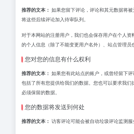
推荐的文本：
如果您留下评论，评论和其元数据将被
将这些后续评论加入待审队列。
对于本网站的注册用户，我们也会保存用户在个人资
的个人信息（除了不能变更用户名外）、站点管理员
您对您的信息有什么权利
推荐的文本：
如果您有此站点的账户，或曾经留下评
包括了所有您提供给我们的数据。您也可以要求我们
必须保留的数据。
您的数据将发送到何处
推荐的文本：
访客评论可能会被自动垃圾评论监测服