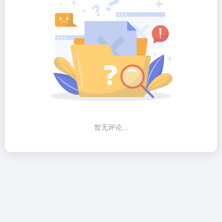
暂无评论...