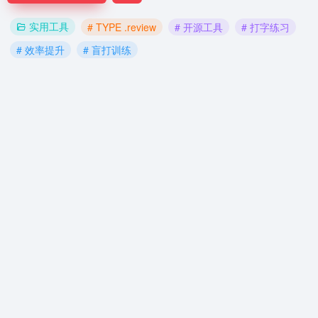
实用工具
# TYPE .review
# 开源工具
# 打字练习
# 效率提升
# 盲打训练