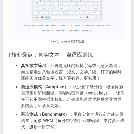
TYPE .review 网站截图
核心亮点：真实文本 + 自适应训练
真实散文练习
：不再是无聊的随机字母或无意义单词，
而是精选公共领域名言、短文、文学片段。打字的同时
还能阅读优美文字，练习更有趣、更实用！
自适应模式（Adaptive）
：从少量字母开始，根据你的
表现逐步解锁新键。智能钻取弱键（weak keys），让你
在不知不觉中强化短板。准确率和速度达标后才开放更
多内容，科学又高效。
基准测试（Benchmark）
：用真实文本进行定时或定量
测试，记录 WPM（每分钟字数）和准确率。支持多种模
式，进步一目了然。