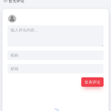
暂无评论
发表评论