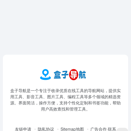
盒子导航是一个专注于收录优质在线工具的导航网站，提供实
用工具、影音工具、图片工具、编程工具等多个领域的精选资
源。界面简洁，操作方便，支持个性化定制和书签功能，帮助
用户高效查找和管理工具。
友链申请
隐私协议
Sitemap地图
广告合作·联系