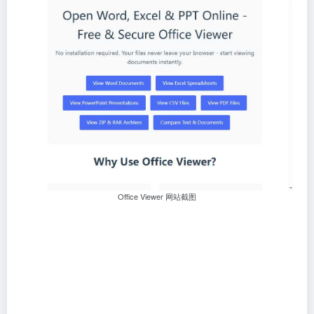
Office Viewer 网站截图