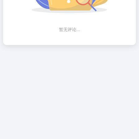
暂无评论...