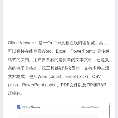
Office Viewer
是一个office文档在线阅读预览工具，
可以直接在线查看Word、Excel、
PowerPoint
等多种
格式的文档。用户要查看的是简单的文本文件，还是复
杂的
电子表格
，该工具都能轻松应对，支持多种主流
文档格式，包括Word (.docx)、Excel (.xlsx)、CSV
(.csv)、PowerPoint (.pptx)、PDF文件以及ZIP和RAR
压缩包。