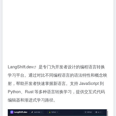
LangShift.dev
是专门为开发者设计的编程语言转换
学习平台。通过对比不同编程语言的语法特性和概念映
射，帮助开发者快速掌握新语言。支持 JavaScript 到
Python、Rust 等多种语言转换学习，提供交互式代码
编辑器和渐进式学习路径。