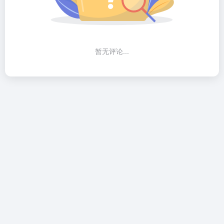
暂无评论...