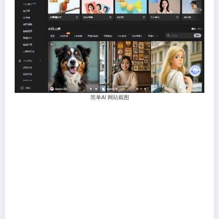
简单AI 网站截图