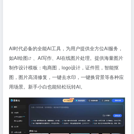
AI时代必备的全能AI工具，为用户提供全方位AI服务，
如
AI绘图
、AI写作、AI在线图片处理。提供海量图片
制作设计模板：电商图，logo设计，证件照，智能抠
图，图片高清修复，一键去水印，一键换背景等各种应
用场景。新手小白也能轻松玩转AI。