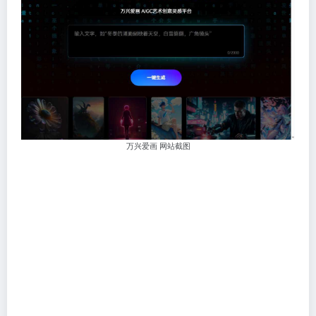
万兴爱画 网站截图