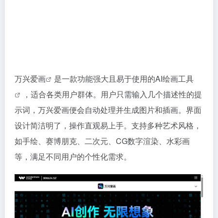
万兴爱画
是一款功能强大且易于使用的AI
绘画工具
，适合各类用户群体。用户只需输入几个描述性的提
示词，万兴爱画便会自动处理并生成图片和插画。界面
设计简洁明了，操作直观易上手。支持多种艺术风格，
如手绘、赛博朋克、二次元、CG数字渲染、水彩画
等，满足不同用户的个性化需求。