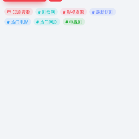
短剧资源
# 剧盘网
# 影视资源
# 最新短剧
# 热门电影
# 热门网剧
# 电视剧