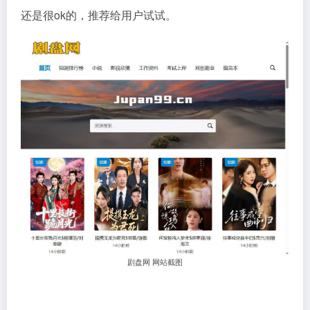
还是很ok的，推荐给用户试试。
剧盘网 网站截图