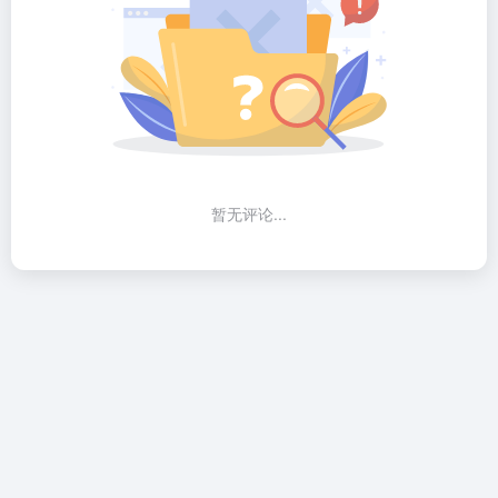
暂无评论...