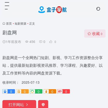
首页
•
短剧资源
•
正文
剧盘网
收藏
0
1年前发布
456
0
0
剧盘网是一个全网热门短剧、影视、学习工作资源整合分享
站，提供最新短剧影视资讯推荐、学习课程、兴趣爱好、以
及工作资料等内容的网盘资源下载。
收录时间：
2025-07-13
0
0
0
0
0
打开网站