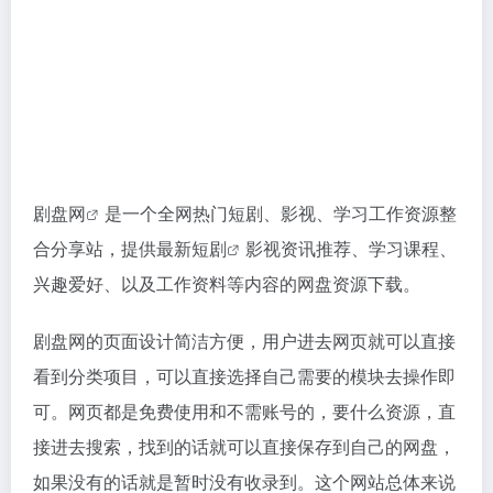
剧盘网
是一个全网热门短剧、影视、学习工作资源整
合分享站，提供
最新短剧
影视资讯推荐、学习课程、
兴趣爱好、以及工作资料等内容的网盘资源下载。
剧盘网的页面设计简洁方便，用户进去网页就可以直接
看到分类项目，可以直接选择自己需要的模块去操作即
可。网页都是免费使用和不需账号的，要什么资源，直
接进去搜索，找到的话就可以直接保存到自己的网盘，
如果没有的话就是暂时没有收录到。这个网站总体来说