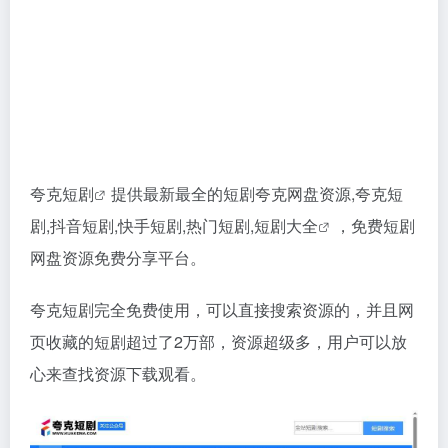
夸克短剧
提供最新最全的短剧夸克网盘资源,夸克短
剧,抖音短剧,快手短剧,热门短剧,
短剧大全
，免费短剧
网盘资源免费分享平台。
夸克短剧完全免费使用，可以直接搜索资源的，并且网
页收藏的短剧超过了2万部，资源超级多，用户可以放
心来查找资源下载观看。