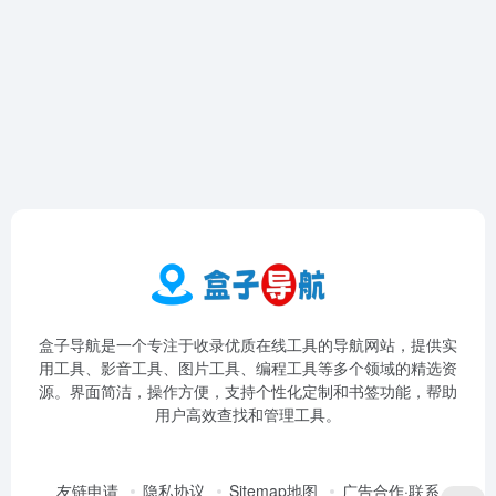
盒子导航是一个专注于收录优质在线工具的导航网站，提供实
用工具、影音工具、图片工具、编程工具等多个领域的精选资
源。界面简洁，操作方便，支持个性化定制和书签功能，帮助
用户高效查找和管理工具。
友链申请
隐私协议
Sitemap地图
广告合作·联系