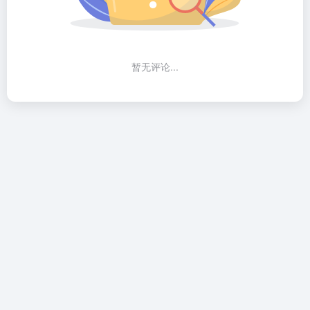
暂无评论...