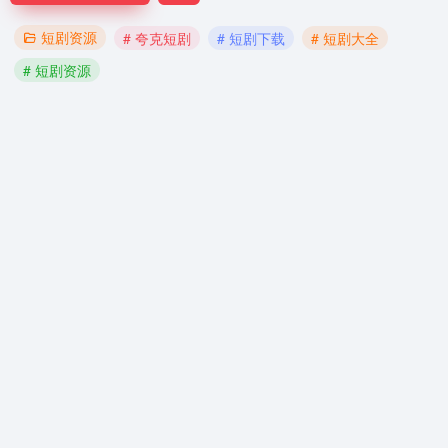
短剧资源
# 夸克短剧
# 短剧下载
# 短剧大全
# 短剧资源