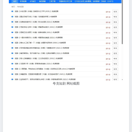
夸克短剧 网站截图