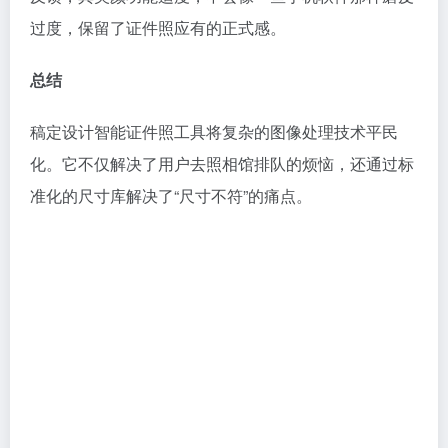
过度，保留了证件照应有的正式感。
总结
稿定设计智能证件照工具将复杂的图像处理技术平民
化。它不仅解决了用户去照相馆排队的烦恼，还通过标
准化的尺寸库解决了“尺寸不符”的痛点。