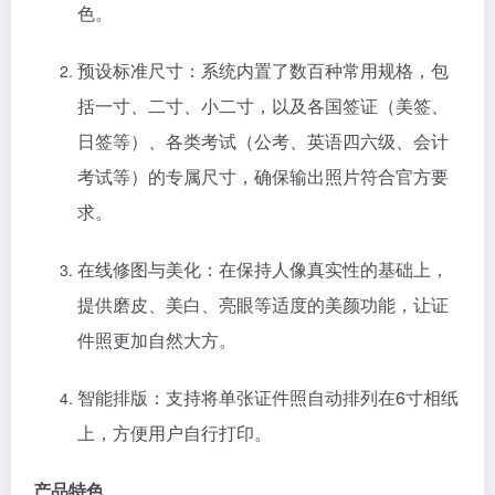
色。
预设标准尺寸：系统内置了数百种常用规格，包
括一寸、二寸、小二寸，以及各国签证（美签、
日签等）、各类考试（公考、英语四六级、会计
考试等）的专属尺寸，确保输出照片符合官方要
求。
在线修图与美化：在保持人像真实性的基础上，
提供磨皮、美白、亮眼等适度的美颜功能，让证
件照更加自然大方。
智能排版：支持将单张证件照自动排列在6寸相纸
上，方便用户自行打印。
产品特色