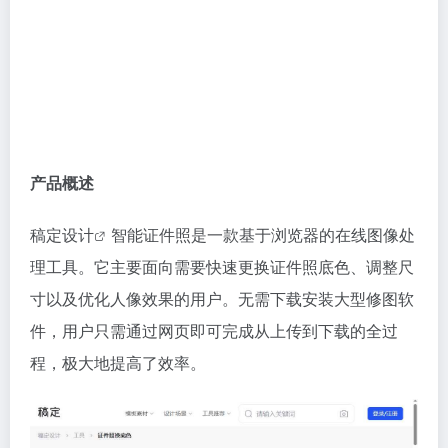
产品概述
稿定设计
智能证件照是一款基于浏览器的在线图像处
理工具。它主要面向需要快速更换证件照底色、调整尺
寸以及优化人像效果的用户。无需下载安装大型修图软
件，用户只需通过网页即可完成从上传到下载的全过
程，极大地提高了效率。