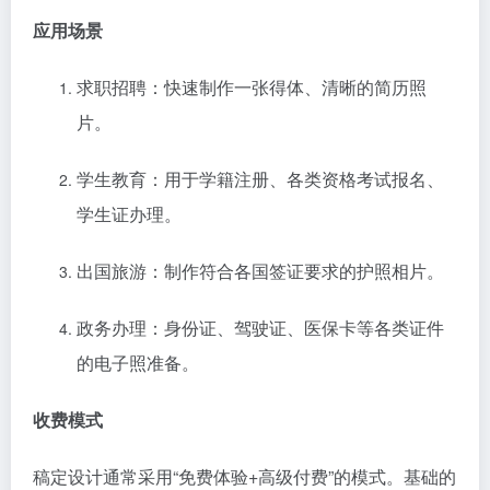
应用场景
求职招聘：快速制作一张得体、清晰的简历照
片。
学生教育：用于学籍注册、各类资格考试报名、
学生证办理。
出国旅游：制作符合各国签证要求的护照相片。
政务办理：身份证、驾驶证、医保卡等各类证件
的电子照准备。
收费模式
稿定设计通常采用“免费体验+高级付费”的模式。基础的