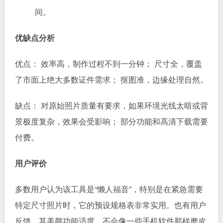
间。
优缺点分析
优点： 效率高，制作过程不到一分钟； 尺寸全，覆盖
了市面上绝大多数证件需求； 抠图准，边缘处理自然。
缺点： 对原始照片质量有要求，如果环境光线太暗或背
景极度复杂，效果会受影响； 部分功能和高清下载需要
付费。
用户评价
多数用户认为该工具是“懒人福音”，特别是在紧急需要
特定尺寸照片时，它的预设规格表非常实用。也有用户
反馈，其美颜功能适度，不会像一些手机软件那样磨皮