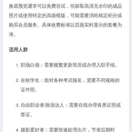
换底预览通常可以免费尝试，但获取高清无水印的成品
照片或使用特定的高级模版，可能需要消耗稿定积分或
购买会员服务。具体收费标准以页面实时显示的套餐为
准。
适用人群
职场白领：需要频繁更新简历或办理入职手续。
在校学生：面对各种考试报名，需要不同规格的
证件照。
自由职业者/旅游达人：需要在线办理各类证照或
签证。
摄影爱好者：需要快速处理出片，节省后期时