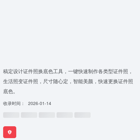
稿定设计证件照换底色工具，一键快速制作各类型证件照，
生活照变证件照，尺寸随心定，智能美颜，快速更换证件照
底色。
收录时间：
2026-01-14