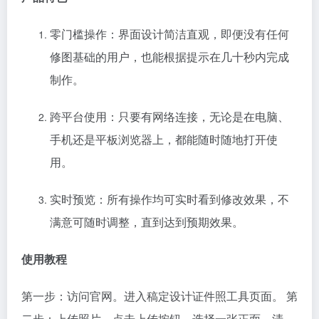
零门槛操作：界面设计简洁直观，即便没有任何
修图基础的用户，也能根据提示在几十秒内完成
制作。
跨平台使用：只要有网络连接，无论是在电脑、
手机还是平板浏览器上，都能随时随地打开使
用。
实时预览：所有操作均可实时看到修改效果，不
满意可随时调整，直到达到预期效果。
使用教程
第一步：访问官网。进入稿定设计证件照工具页面。 第
二步：上传照片。点击上传按钮，选择一张正面、清