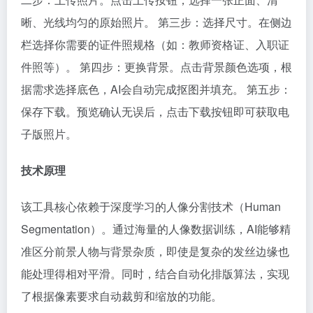
晰、光线均匀的原始照片。 第三步：选择尺寸。在侧边
栏选择你需要的证件照规格（如：教师资格证、入职证
件照等）。 第四步：更换背景。点击背景颜色选项，根
据需求选择底色，AI会自动完成抠图并填充。 第五步：
保存下载。预览确认无误后，点击下载按钮即可获取电
子版照片。
技术原理
该工具核心依赖于深度学习的人像分割技术（Human
Segmentation）。通过海量的人像数据训练，AI能够精
准区分前景人物与背景杂质，即使是复杂的发丝边缘也
能处理得相对平滑。同时，结合自动化排版算法，实现
了根据像素要求自动裁剪和缩放的功能。