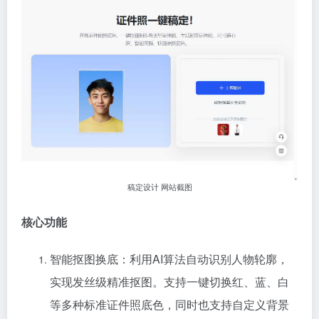
稿定设计 网站截图
核心功能
智能抠图换底：利用AI算法自动识别人物轮廓，
实现发丝级精准抠图。支持一键切换红、蓝、白
等多种标准证件照底色，同时也支持自定义背景