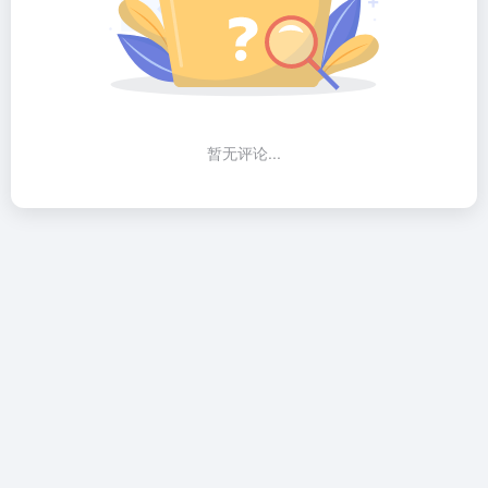
暂无评论...