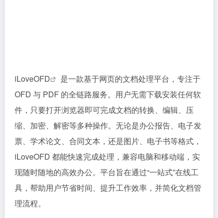
iLoveOFD
是一款基于网页的文档处理平台，专注于
OFD 与 PDF 的全链路服务。用户无需下载安装任何软
件，只要打开浏览器即可完成文档的转换、编辑、压
缩、加密、解密等多种操作。无论是办公报告、电子发
票、学术论文、合同文本，还是图片、电子书等格式，
iLoveOFD 都能快速完成处理，兼容电脑和移动端，实
现随时随地的高效办公。平台旨在通过“一站式”在线工
具，帮助用户节省时间、提升工作效率，并简化文档管
理流程。