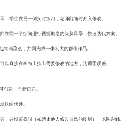
示，学生在另一侧实时练习，老师能随时介入修改。
师在同一个空间进行视觉概念的头脑风暴，快速迭代方案。
以发起绘画聚会，共同完成一张宏大的群像作品。
可以直接在画布上指出需要修改的地方，沟通零误差。
即可创建一个新画布。
发送给伙伴。
夹，并设置权限（如禁止他人修改自己的图层），以防误触。