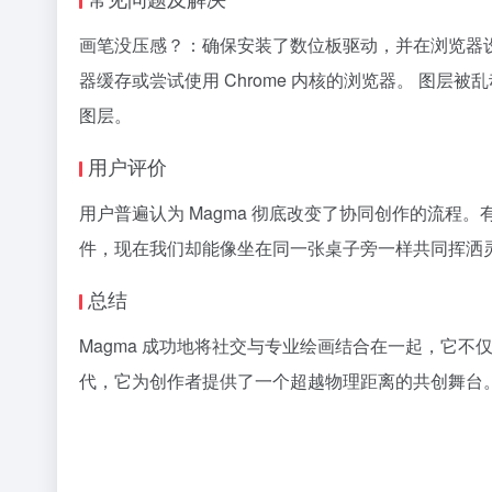
画笔没压感？：确保安装了数位板驱动，并在浏览器
器缓存或尝试使用 Chrome 内核的浏览器。 图
图层。
用户评价
用户普遍认为 Magma 彻底改变了协同创作的流程。有
件，现在我们却能像坐在同一张桌子旁一样共同挥洒
总结
Magma 成功地将社交与专业绘画结合在一起，它
代，它为创作者提供了一个超越物理距离的共创舞台