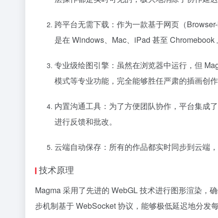
跨平台无需下载：作为一款基于网页（Browse
是在 Windows、Mac、iPad 甚至 Chrome
专业级绘图引擎：虽然在浏览器中运行，但 Ma
模式等专业功能，完全能够胜任严肃的插画创作
内置沟通工具：为了方便团队协作，平台集成了
进行反馈和批改。
云端自动保存：所有的作品都实时同步到云端，
技术原理
Magma 采用了先进的 WebGL 技术进行图形
步机制基于 WebSocket 协议，能够极低延迟地