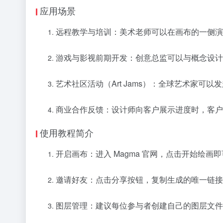
应用场景
远程教学与培训：美术老师可以在画布的一侧演
游戏与影视前期开发：创意总监可以与概念设计
艺术社区活动（Art Jams）：全球艺术家可
商业合作反馈：设计师向客户展示进度时，客户
使用教程简介
开启画布：进入 Magma 官网，点击开始绘画
邀请好友：点击分享按钮，复制生成的唯一链接
图层管理：建议每位参与者创建自己的图层文件