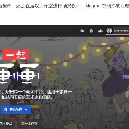
创作，还是在游戏工作室进行场景设计，Magma 都能打破地