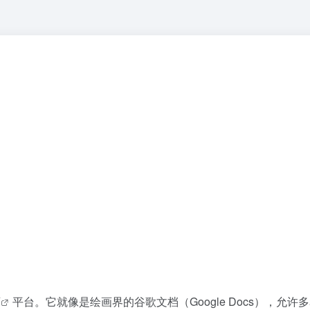
画
平台。它就像是绘画界的谷歌文档（Google Docs），允许