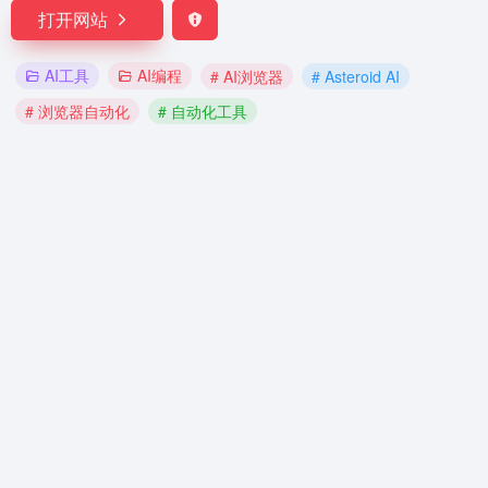
打开网站
AI工具
AI编程
# AI浏览器
# Asteroid AI
# 浏览器自动化
# 自动化工具