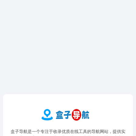
盒子导航是一个专注于收录优质在线工具的导航网站，提供实