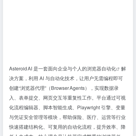
Asteroid AI 是一套面向企业与个人的
浏览器自动化
解
决方案，利用 AI 与自动化技术，让用户无需编程即可
创建“浏览器代理”（Browser Agents），实现数据录
入、表单提交、网页交互等重复性工作。平台通过可视
化流程编辑器、脚本智能生成、Playwright 引擎、变量
与凭证安全管理等模块，帮助保险、医疗、运营等行业
快速搭建结构化、可复用的自动化流程，提升效率、降