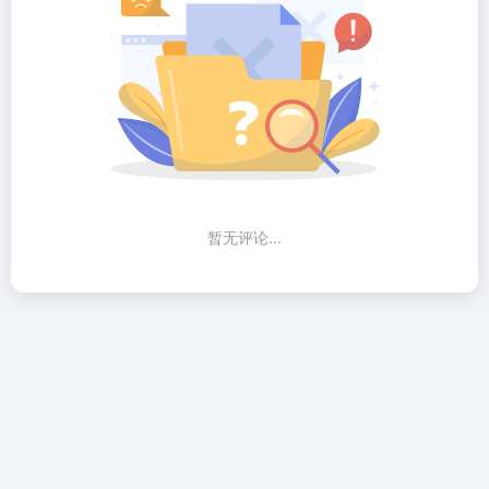
暂无评论...