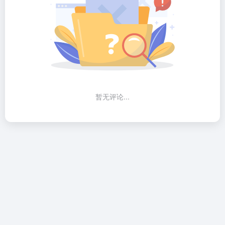
暂无评论...