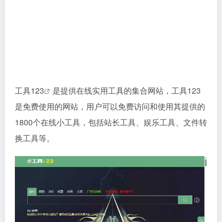
工具123
是提供在线实用工具的集合网站，工具123
是免费使用的网站，用户可以免费访问和使用其提供的
1800个在线小工具，包括站长工具、娱乐工具、文件转
换工具等。