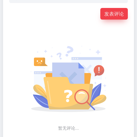
发表评论
暂无评论...