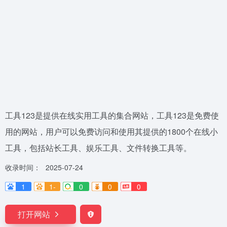
工具123是提供在线实用工具的集合网站，工具123是免费使
用的网站，用户可以免费访问和使用其提供的1800个在线小
工具，包括站长工具、娱乐工具、文件转换工具等。
收录时间：
2025-07-24
1
1-
0
0
0
打开网站