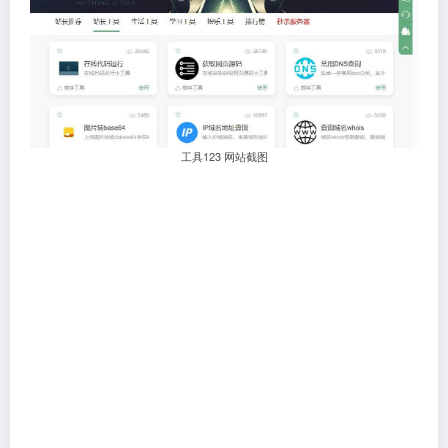
工具123 网站截图