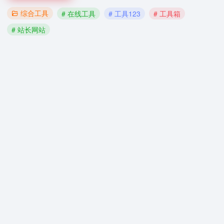
综合工具
# 在线工具
# 工具123
# 工具箱
# 站长网站