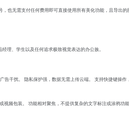
册账号，也无需支付任何费用即可直接使用所有美化功能，且导出的
品经理、学生以及任何追求极致视觉表达的办公族。
何广告干扰。 隐私保护强，数据无需上传云端。 支持快捷键操作
F 或视频包装。 功能相对聚焦，不提供复杂的文字标注或涂鸦功