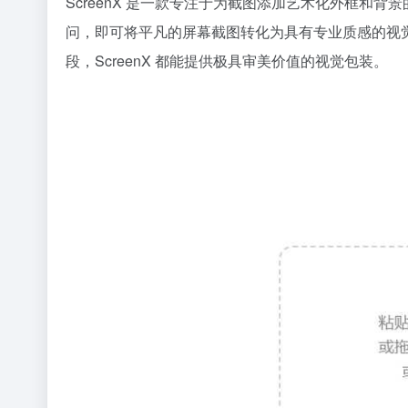
ScreenX 是一款专注于为截图添加艺术化外框和
问，即可将平凡的屏幕截图转化为具有专业质感的视
段，ScreenX 都能提供极具审美价值的视觉包装。