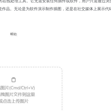
背景的在线处理工具。它无需安装任何插件或软件，用户只需通过浏
觉作品。无论是为软件演示制作插图，还是在社交媒体上展示代