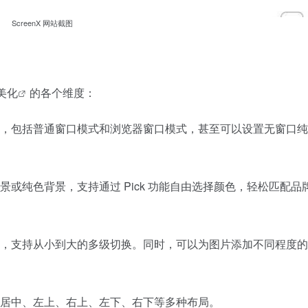
ScreenX 网站截图
美化
的各个维度：
，包括普通窗口模式和浏览器窗口模式，甚至可以设置无窗口纯
或纯色背景，支持通过 Pick 功能自由选择颜色，轻松匹配品
，支持从小到大的多级切换。同时，可以为图片添加不同程度的
居中、左上、右上、左下、右下等多种布局。