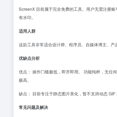
ScreenX 目前属于完全免费的工具。用户无需注
有水印。
适用人群
这款工具非常适合设计师、程序员、自媒体博主、产
优缺点分析
优点： 操作门槛极低，即开即用。 功能纯粹，无任
极高。
缺点： 目前专注于静态图片美化，暂不支持动态 GI
常见问题及解决