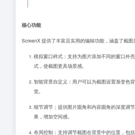
核心功能
ScreenX 提供了丰富且实用的编辑功能，涵盖了
截图
模拟窗口样式：支持为图片添加不同的窗口外壳
式，使截图更具场景感。
智能背景自定义：用户可以为截图设置渐变色背景
觉。
细节调节：提供图片圆角和内容圆角的深度调节
果，增加空间感。
布局控制：支持调节截图在背景中的位置，包括