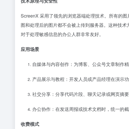
技术原理与安全性
ScreenX 采用了领先的浏览器端处理技术。所有
图和处理后的图片都不会被上传到服务器。这种技术
对于处理敏感信息的办公人群非常友好。
应用场景
自媒体与内容创作：为博客、公众号文章制作精
产品展示与教程：开发人员或产品经理在演示功
社交分享：分享代码片段、聊天记录或网页摘要
办公协作：在发送周报或技术文档时，统一的截
收费模式