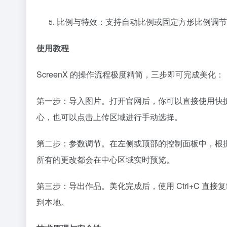
比例与特效：支持自动比例或固定方形比例调节
使用教程
ScreenX 的操作流程极度精简，三步即可完成美化：
第一步：导入图片。打开官网后，你可以直接使用快捷键
心，也可以点击上传区域进行手动选择。
第二步：参数调节。在左侧或顶部的控制面板中，根
所有的更改都会在中心区域实时预览。
第三步：导出作品。美化完成后，使用 Ctrl+C 直接
到本地。