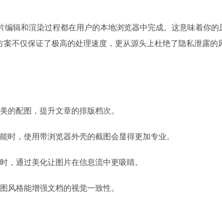
的图片编辑和渲染过程都在用户的本地浏览器中完成。这意味着你的
方案不仅保证了极高的处理速度，更从源头上杜绝了隐私泄露的
美的配图，提升文章的排版档次。
能时，使用带浏览器外壳的截图会显得更加专业。
时，通过美化让图片在信息流中更吸睛。
图风格能增强文档的视觉一致性。