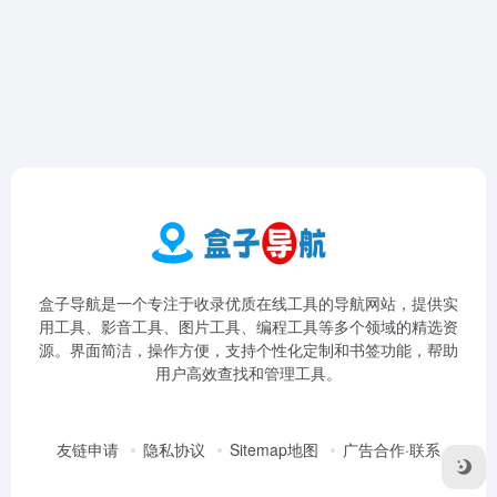
盒子导航是一个专注于收录优质在线工具的导航网站，提供实
用工具、影音工具、图片工具、编程工具等多个领域的精选资
源。界面简洁，操作方便，支持个性化定制和书签功能，帮助
用户高效查找和管理工具。
友链申请
隐私协议
Sitemap地图
广告合作·联系