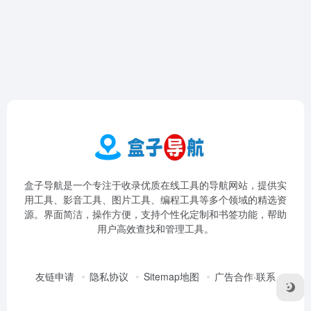
盒子导航是一个专注于收录优质在线工具的导航网站，提供实
用工具、影音工具、图片工具、编程工具等多个领域的精选资
源。界面简洁，操作方便，支持个性化定制和书签功能，帮助
用户高效查找和管理工具。
友链申请
隐私协议
Sitemap地图
广告合作·联系