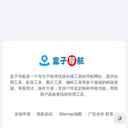
盒子导航是一个专注于收录优质在线工具的导航网站，提供实
用工具、影音工具、图片工具、编程工具等多个领域的精选资
源。界面简洁，操作方便，支持个性化定制和书签功能，帮助
用户高效查找和管理工具。
友链申请
隐私协议
Sitemap地图
广告合作·联系