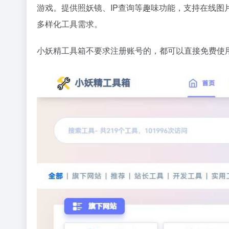
游戏。提供照妖镜、IP查询等趣味功能，支持在线
多样化工具需求。
小妖精工具箱不要求注册账号的，都可以直接免费使