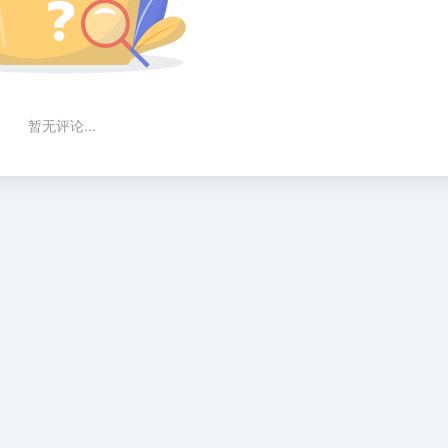
暂无评论...