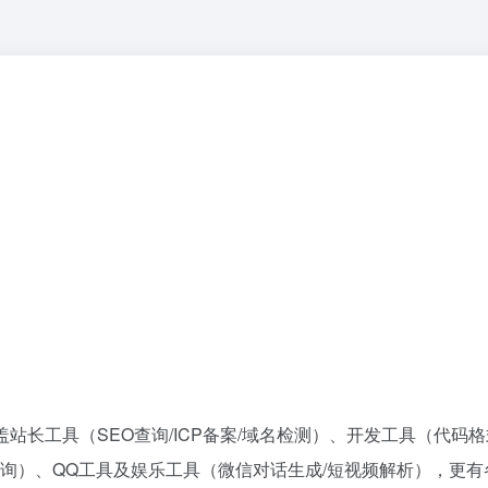
站长工具（SEO查询/ICP备案/域名检测）、开发工具（代码格
查询）、QQ工具及娱乐工具（微信对话生成/短视频解析），更有