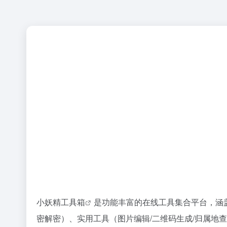
小妖精工具箱
是功能丰富的在线工具集合平台，涵盖
密解密）、实用工具（图片编辑/二维码生成/归属地