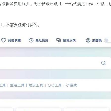
图片编辑等实用服务，免下载即开即用，一站式满足工作、生活、
用，不需要任何付费的。