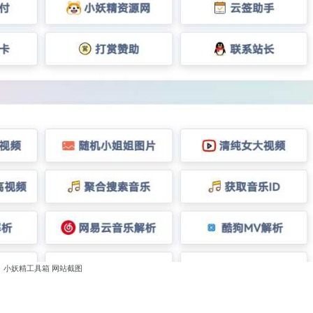
小妖精工具箱 网站截图