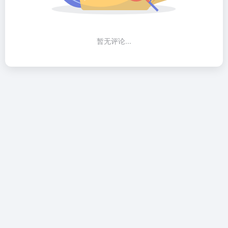
暂无评论...