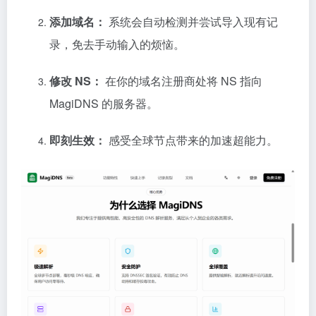
添加域名：
系统会自动检测并尝试导入现有记
录，免去手动输入的烦恼。
修改 NS：
在你的域名注册商处将 NS 指向
MagiDNS 的服务器。
即刻生效：
感受全球节点带来的加速超能力。