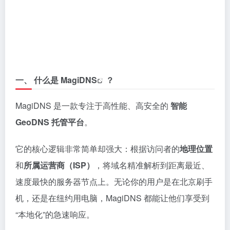
一、 什么是
MagiDNS
？
MagiDNS 是一款专注于高性能、高安全的
智能
GeoDNS 托管平台
。
它的核心逻辑非常简单却强大：根据访问者的
地理位置
和
所属运营商（ISP）
，将域名精准解析到距离最近、
速度最快的服务器节点上。无论你的用户是在北京刷手
机，还是在纽约用电脑，MagiDNS 都能让他们享受到
“本地化”的急速响应。