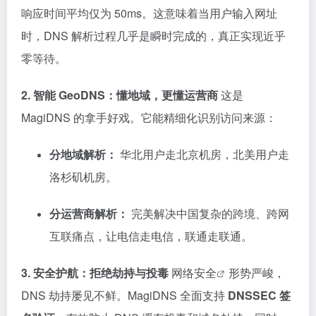
响应时间平均仅为 50ms。这意味着当用户输入网址
时，DNS 解析过程几乎是瞬时完成的，真正实现近乎
零等待。
2. 智能 GeoDNS：懂地域，更懂运营商
这是
MagiDNS 的拿手好戏。它能精细化识别访问来源：
分地域解析：
华北用户走北京机房，北美用户走
洛杉矶机房。
分运营商解析：
完美解决中国复杂的跨境、跨网
互联痛点，让电信走电信，联通走联通。
3. 安全护航：拒绝劫持与投毒
网络安全
形势严峻，
DNS 劫持屡见不鲜。MagiDNS 全面支持
DNSSEC 签