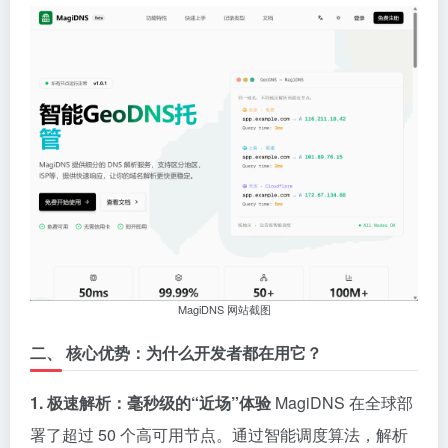
MagiDNS 网站截图
二、 核心优势：为什么开发者都在用它？
1. 极速解析：毫秒级的“近场”体验
MagiDNS 在全球部
署了超过 50 个高可用节点。通过智能调度算法，解析