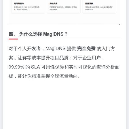
四、 为什么选择 MagiDNS？
对于个人开发者，MagiDNS 提供
完全免费
的入门方
案，让你零成本提升项目品质；对于企业用户，
99.99% 的 SLA 可用性保障和实时可视化的查询分析面
板，能让你精准掌握全球流量动向。