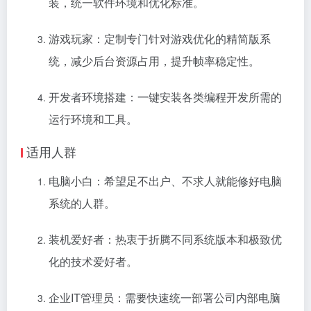
装，统一软件环境和优化标准。
游戏玩家：定制专门针对游戏优化的精简版系
统，减少后台资源占用，提升帧率稳定性。
开发者环境搭建：一键安装各类编程开发所需的
运行环境和工具。
适用人群
电脑小白：希望足不出户、不求人就能修好电脑
系统的人群。
装机爱好者：热衷于折腾不同系统版本和极致优
化的技术爱好者。
企业IT管理员：需要快速统一部署公司内部电脑