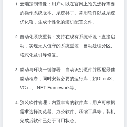
云端定制镜像：用户可以在官网上预先选择需要
的操作系统版本、系统补丁、常用软件以及系统
优化项，生成个性化的装机配置文件。
自动化系统重装：支持在现有系统环境下直接启
动，实现无人值守的系统重装，自动处理分区、
格式化及引导修复。
驱动与环境一键部署：自动识别硬件并匹配最佳
驱动程序，同时安装必要的运行库，如DirectX、
VC++、.NET Framework等。
预装软件管理：内置丰富的软件库，用户可根据
需求选择浏览器、办公软件、压缩工具等，装机
完成后软件已处于可用状态。