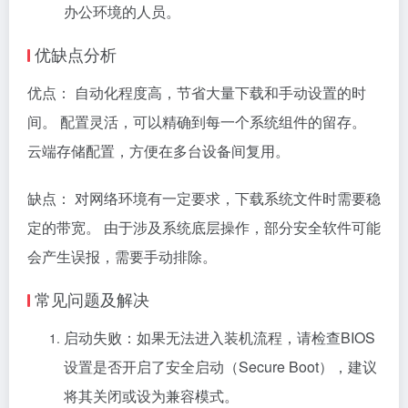
办公环境的人员。
优缺点分析
优点： 自动化程度高，节省大量下载和手动设置的时
间。 配置灵活，可以精确到每一个系统组件的留存。
云端存储配置，方便在多台设备间复用。
缺点： 对网络环境有一定要求，下载系统文件时需要稳
定的带宽。 由于涉及系统底层操作，部分安全软件可能
会产生误报，需要手动排除。
常见问题及解决
启动失败：如果无法进入装机流程，请检查BIOS
设置是否开启了安全启动（Secure Boot），建议
将其关闭或设为兼容模式。