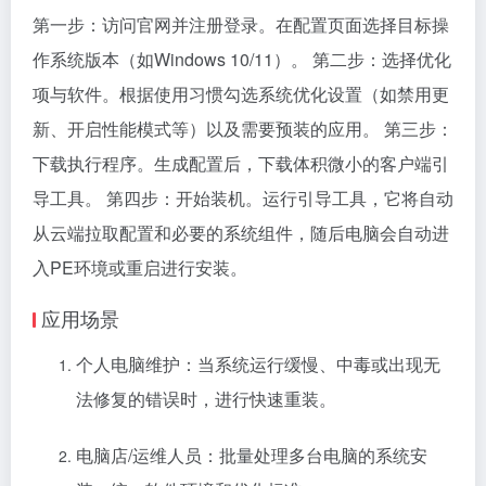
第一步：访问官网并注册登录。在配置页面选择目标操
作系统版本（如Windows 10/11）。 第二步：选择优化
项与软件。根据使用习惯勾选系统优化设置（如禁用更
新、开启性能模式等）以及需要预装的应用。 第三步：
下载执行程序。生成配置后，下载体积微小的客户端引
导工具。 第四步：开始装机。运行引导工具，它将自动
从云端拉取配置和必要的系统组件，随后电脑会自动进
入PE环境或重启进行安装。
应用场景
个人电脑维护：当系统运行缓慢、中毒或出现无
法修复的错误时，进行快速重装。
电脑店/运维人员：批量处理多台电脑的系统安