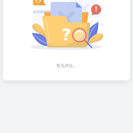
暂无评论...