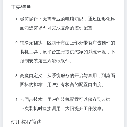
主要特色
极简操作：无需专业的电脑知识，通过图形化界
面勾选需求即可完成复杂的装机配置。
纯净无捆绑：区别于市面上部分带有广告插件的
装机工具，该平台主张提供纯净的系统环境，不
强制安装第三方流氓软件。
高度自定义：从系统服务的开启与禁用，到桌面
图标的排布，用户拥有极高的配置自由度。
云同步技术：用户的装机配置可以保存到云端，
下次装机时直接调用，大幅提升工作效率。
使用教程简述