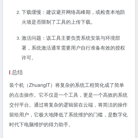
下载缓慢：建议避开网络高峰期，或检查本地防
火墙是否限制了工具的上传下载。
激活问题：该工具主要负责系统安装与环境部
署，系统激活通常需要用户自行准备有效的授权
许可。
总结
装个机（ZhuangIT）将复杂的系统工程简化成了简单
的点击操作。它不仅是一个工具，更是一个高效的系统
交付平台。通过将复杂的逻辑留在云端，将简洁的操作
留给用户，它极大地降低了系统维护的门槛，是数字化
时代下电脑维护的得力助手。