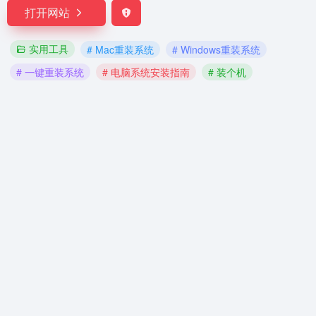
打开网站
实用工具
# Mac重装系统
# Windows重装系统
# 一键重装系统
# 电脑系统安装指南
# 装个机