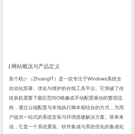
网站概况与产品定义
装个机
（ZhuangIT）是一款专注于Windows系统全
自动化部署、优化与维护的在线工具平台。它突破了传
统装机需要下载巨型ISO镜像或手动配置驱动的繁琐流
程，通过云端配置与本地执行脚本相结合的方式，为用
户提供一站式的系统安装与环境搭建解决方案。简单来
说，它是一个系统重装、软件集成与系统优化的集成化