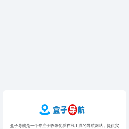
盒子导航是一个专注于收录优质在线工具的导航网站，提供实