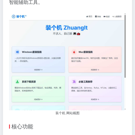
智能辅助工具。
装个机 网站截图
核心功能