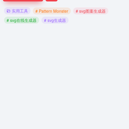
实用工具
# Pattern Monster
# svg图案生成器
# svg在线生成器
# svg生成器