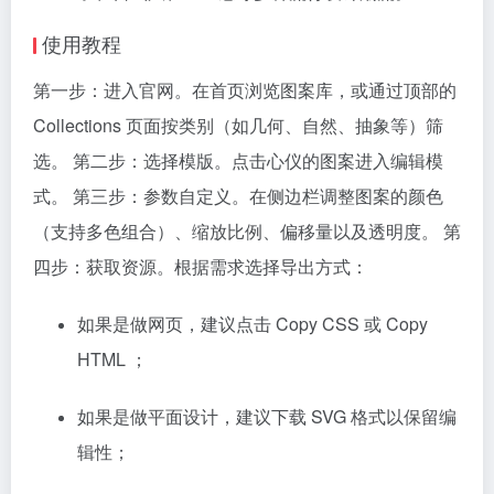
使用教程
第一步：进入官网。在首页浏览图案库，或通过顶部的
Collections 页面按类别（如几何、自然、抽象等）筛
选。 第二步：选择模版。点击心仪的图案进入编辑模
式。 第三步：参数自定义。在侧边栏调整图案的颜色
（支持多色组合）、缩放比例、偏移量以及透明度。 第
四步：获取资源。根据需求选择导出方式：
如果是做网页，建议点击 Copy CSS 或 Copy
HTML ；
如果是做平面设计，建议下载 SVG 格式以保留编
辑性；