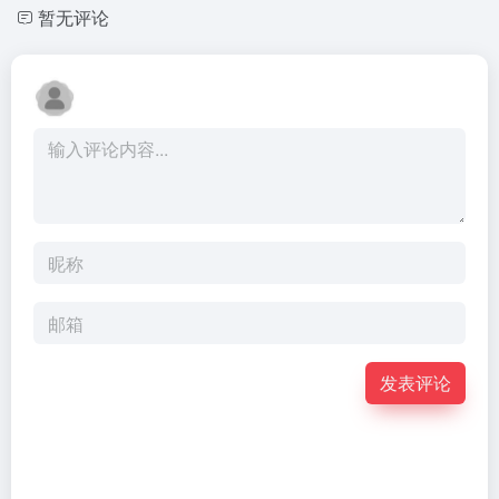
暂无评论
发表评论