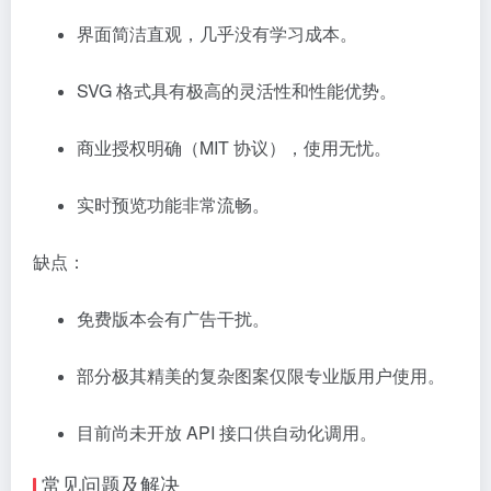
界面简洁直观，几乎没有学习成本。
SVG 格式具有极高的灵活性和性能优势。
商业授权明确（MIT 协议），使用无忧。
实时预览功能非常流畅。
缺点：
免费版本会有广告干扰。
部分极其精美的复杂图案仅限专业版用户使用。
目前尚未开放 API 接口供自动化调用。
常见问题及解决