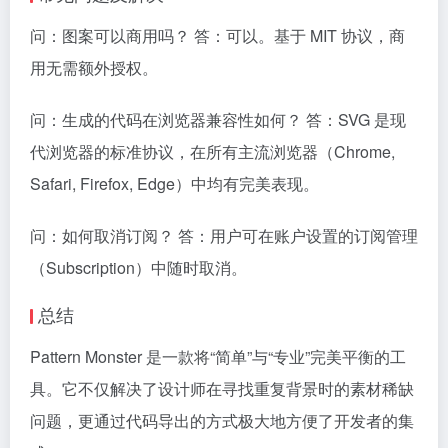
问：图案可以商用吗？ 答：可以。基于 MIT 协议，商
用无需额外授权。
问：生成的代码在浏览器兼容性如何？ 答：SVG 是现
代浏览器的标准协议，在所有主流浏览器（Chrome,
Safari, Firefox, Edge）中均有完美表现。
问：如何取消订阅？ 答：用户可在账户设置的订阅管理
（Subscription）中随时取消。
总结
Pattern Monster 是一款将“简单”与“专业”完美平衡的工
具。它不仅解决了设计师在寻找重复背景时的素材稀缺
问题，更通过代码导出的方式极大地方便了开发者的集