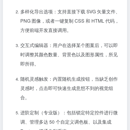
多样化导出选项：支持直接下载 SVG 矢量文件、
PNG 图像，或者一键复制 CSS 和 HTML 代码，
方便前端开发直接调用。
交互式编辑器：用户在选择某个图案后，可以即
时调整其颜色数量、背景色以及图形属性，所见
即所得。
随机灵感触发：内置随机生成按钮，当缺乏创作
灵感时，点击即可快速生成意想不到的视觉组
合。
进阶定制（专业版）：包括锁定特定控件进行微
调、管理多达 50 个自定义调色板、以及集成