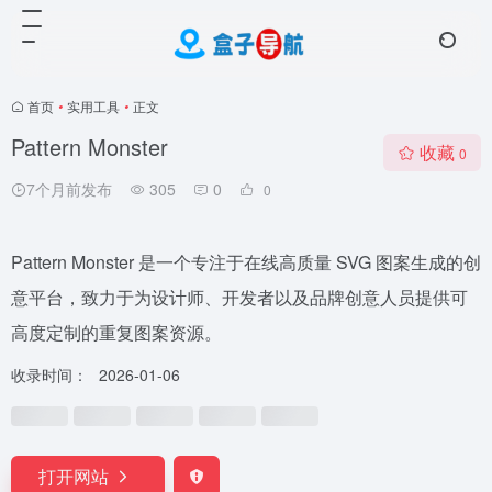
首页
•
实用工具
•
正文
Pattern Monster
收藏
0
7个月前发布
305
0
0
Pattern Monster 是一个专注于在线高质量 SVG 图案生成的创
意平台，致力于为设计师、开发者以及品牌创意人员提供可
高度定制的重复图案资源。
收录时间：
2026-01-06
打开网站