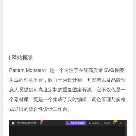
网站概览
Pattern Monster
是一个专注于在线高质量 SVG 图案
生成的创意平台，致力于为设计师、开发者以及品牌创
意人员提供可高度定制的重复图案资源。它不仅仅是一
个素材库，更是一个集成了实时编辑、调色管理与多格
式导出的综合性设计工作台。