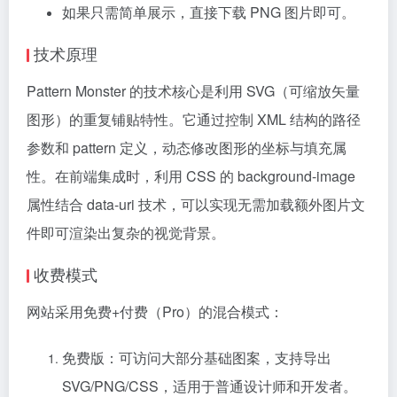
如果只需简单展示，直接下载 PNG 图片即可。
技术原理
Pattern Monster 的技术核心是利用 SVG（可缩放矢量
图形）的重复铺贴特性。它通过控制 XML 结构的路径
参数和 pattern 定义，动态修改图形的坐标与填充属
性。在前端集成时，利用 CSS 的 background-image
属性结合 data-uri 技术，可以实现无需加载额外图片文
件即可渲染出复杂的视觉背景。
收费模式
网站采用免费+付费（Pro）的混合模式：
免费版：可访问大部分基础图案，支持导出
SVG/PNG/CSS，适用于普通设计师和开发者。