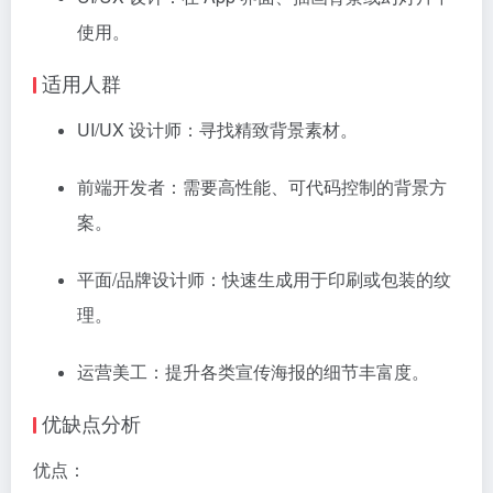
使用。
适用人群
UI/UX 设计师：寻找精致背景素材。
前端开发者：需要高性能、可代码控制的背景方
案。
平面/品牌设计师：快速生成用于印刷或包装的纹
理。
运营美工：提升各类宣传海报的细节丰富度。
优缺点分析
优点：