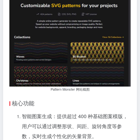
Pattern Monster 网站截图
核心功能
智能图案生成：提供超过 400 种基础图案模版，
用户可以通过调整形状、间距、旋转角度等参
数，实时生成个性化的矢量背景。