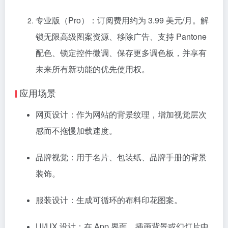
专业版（Pro）：订阅费用约为 3.99 美元/月。解
锁无限高级图案资源、移除广告、支持 Pantone
配色、锁定控件微调、保存更多调色板，并享有
未来所有新功能的优先使用权。
应用场景
网页设计：作为网站的背景纹理，增加视觉层次
感而不拖慢加载速度。
品牌视觉：用于名片、包装纸、品牌手册的背景
装饰。
服装设计：生成可循环的布料印花图案。
UI/UX 设计：在 App 界面、插画背景或幻灯片中