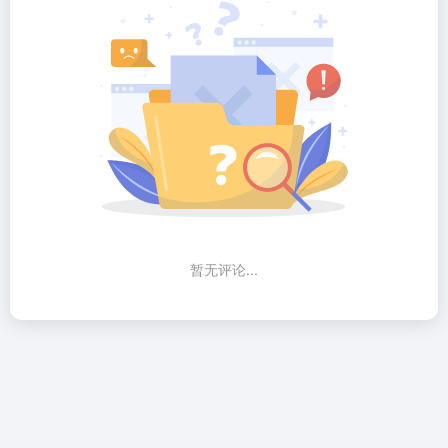
暂无评论...