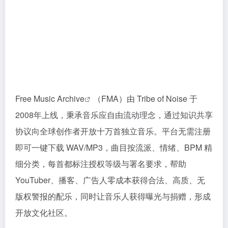
Free Music Archive
（FMA）由 Tribe of Noise 于
2008年上线，秉承音乐应自由流动理念，通过知识共享
协议向全球创作者开放十万首独立音乐。平台无需注册
即可一键下载 WAV/MP3，曲目按流派、情绪、BPM 精
细分类，每首都标注授权等级与署名要求，帮助
YouTuber、播客、广告人零成本获得合法、高质、无
版权警报的配乐，同时让音乐人获得曝光与捐赠，形成
开放文化社区。