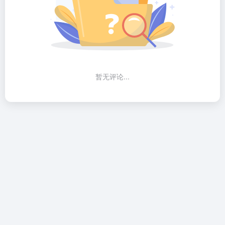
暂无评论...