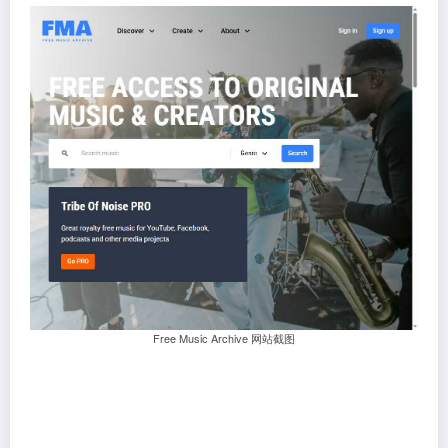
Free Music Archive 网站截图