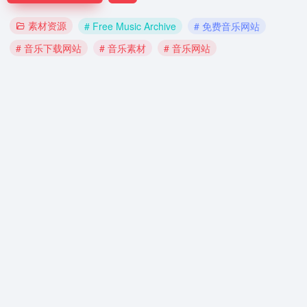
素材资源
# Free Music Archive
# 免费音乐网站
# 音乐下载网站
# 音乐素材
# 音乐网站