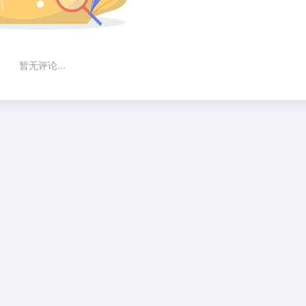
暂无评论...