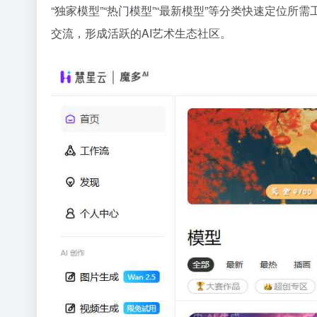
“独家模型”“热门模型”“最新模型”等分类快速定位所需
交流，形成活跃的AI艺术生态社区。