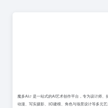
魔多AI
是一站式的AI艺术创作平台，专为设计师、
动漫、写实摄影、3D建模、角色与场景设计等多元艺术