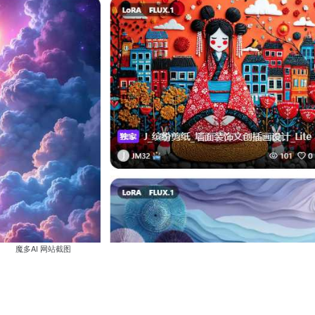
魔多AI 网站截图