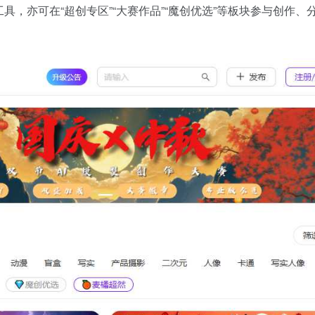
工具，亦可在“超创专区”“大赛作品”“魔创优选”等板块参与创作、