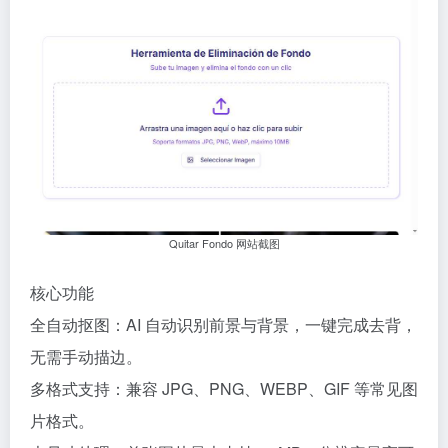
Quitar Fondo 网站截图
核心功能
全自动抠图：AI 自动识别前景与背景，一键完成去背，
无需手动描边。
多格式支持：兼容 JPG、PNG、WEBP、GIF 等常见图
片格式。