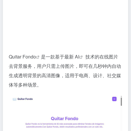
Quitar Fondo
是一款基于最新
AI
技术的在线图片
去背景服务，用户只需上传图片，即可在几秒钟内自动
生成透明背景的高清图像，适用于电商、设计、社交媒
体等多种场景。