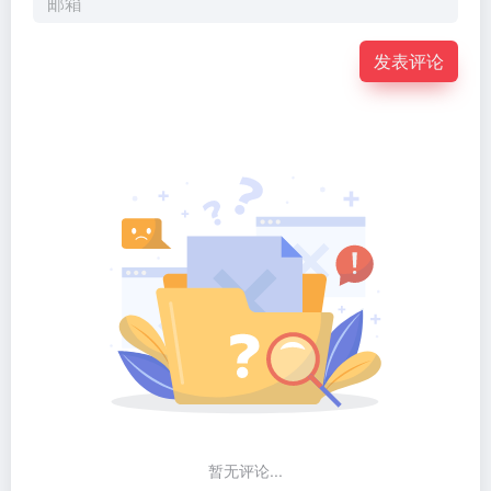
发表评论
暂无评论...