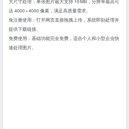
大尺寸处理：单张图片最大支持 10 MB，分辨率最高可
达 4000 × 4000 像素，满足高质量需求。
免注册使用：打开网页直接拖拽上传，系统即刻处理并
提供下载链接。
免费使用：基础功能完全免费，适合个人和小型企业快
速处理图片。