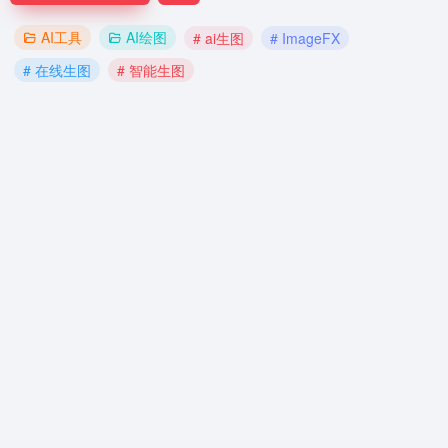
AI工具
AI绘图
# ai生图
# ImageFX
# 在线生图
# 智能生图