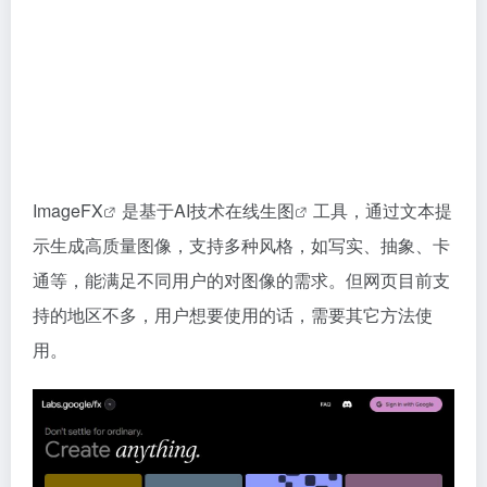
ImageFX
是基于AI技术
在线生图
工具，通过文本提
示生成高质量图像，支持多种风格，如写实、抽象、卡
通等，能满足不同用户的对图像的需求。但网页目前支
持的地区不多，用户想要使用的话，需要其它方法使
用。