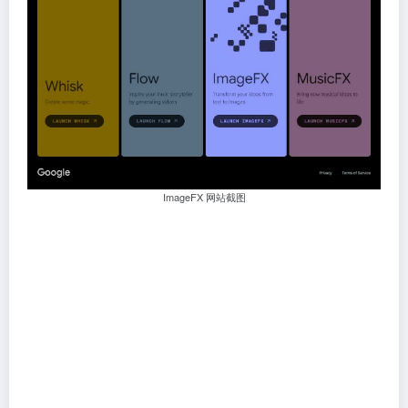
ImageFX 网站截图