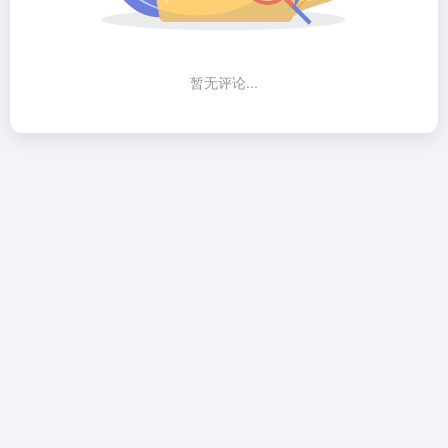
暂无评论...