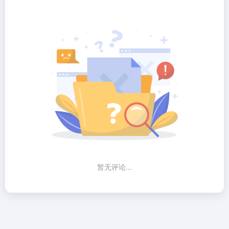
暂无评论...