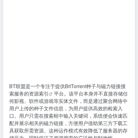
BT联盟是一个专注于提供BitTorrent种子与磁力链接搜
索服务的
资源索引
平台。该平台本身并不直接存储任
何影视、软件或游戏等实体文件，而是通过聚合网络中
用户上传的种子文件信息，为用户提供高效的检索入
口。用户只需在搜索框中输入关键词，系统便会快速匹
配并展示相关的磁力链接，方便用户借助第三方下载工
具获取所需资源。这种运作模式有效降低了服务器的存
储压力，同时保证了资源搜索的广泛性与时效性。