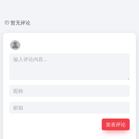
暂无评论
发表评论