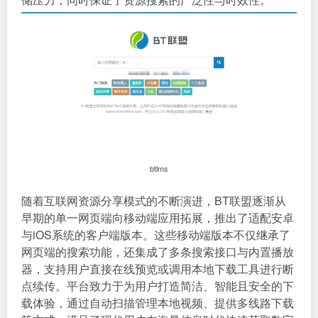
btlms
随着互联网资源分享模式的不断演进，BT联盟逐渐从
早期的单一网页端向移动端应用拓展，推出了适配安卓
与iOS系统的客户端版本。这些移动端版本不仅继承了
网页端的搜索功能，还集成了多条搜索接口与内置播放
器，支持用户直接在线预览或调用本地下载工具进行断
点续传。平台致力于为用户打造简洁、智能且安全的下
载体验，通过自动扫描管理本地视频、提供多线路下载