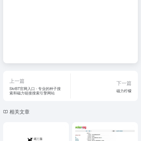
上一篇
下一篇
SkrBT官网入口 - 专业的种子搜
磁力柠檬
索和磁力链接搜索引擎网站
相关文章