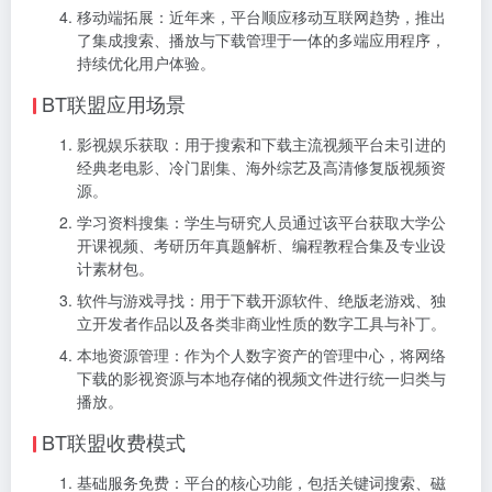
移动端拓展：近年来，平台顺应移动互联网趋势，推出
了集成搜索、播放与下载管理于一体的多端应用程序，
持续优化用户体验。
BT联盟应用场景
影视娱乐获取：用于搜索和下载主流视频平台未引进的
经典老电影、冷门剧集、海外综艺及高清修复版视频资
源。
学习资料搜集：学生与研究人员通过该平台获取大学公
开课视频、考研历年真题解析、编程教程合集及专业设
计素材包。
软件与游戏寻找：用于下载开源软件、绝版老游戏、独
立开发者作品以及各类非商业性质的数字工具与补丁。
本地资源管理：作为个人数字资产的管理中心，将网络
下载的影视资源与本地存储的视频文件进行统一归类与
播放。
BT联盟收费模式
基础服务免费：平台的核心功能，包括关键词搜索、磁