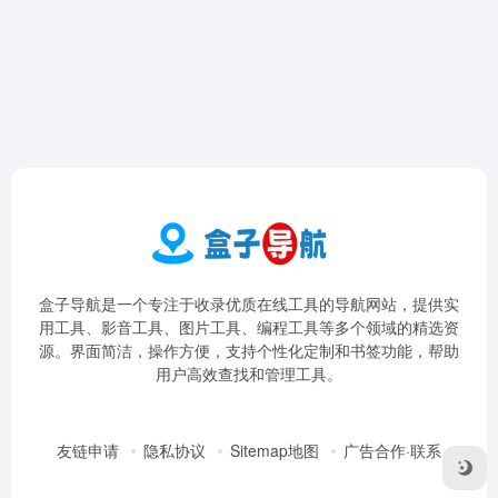
盒子导航是一个专注于收录优质在线工具的导航网站，提供实
用工具、影音工具、图片工具、编程工具等多个领域的精选资
源。界面简洁，操作方便，支持个性化定制和书签功能，帮助
用户高效查找和管理工具。
友链申请
隐私协议
Sitemap地图
广告合作·联系