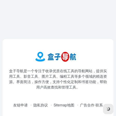
盒子导航是一个专注于收录优质在线工具的导航网站，提供实
用工具、影音工具、图片工具、编程工具等多个领域的精选资
源。界面简洁，操作方便，支持个性化定制和书签功能，帮助
用户高效查找和管理工具。
友链申请
隐私协议
Sitemap地图
广告合作·联系