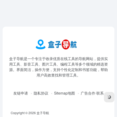
盒子导航是一个专注于收录优质在线工具的导航网站，提供实
用工具、影音工具、图片工具、编程工具等多个领域的精选资
源。界面简洁，操作方便，支持个性化定制和书签功能，帮助
用户高效查找和管理工具。
友链申请
隐私协议
Sitemap地图
广告合作·联系
Copyright © 2026
盒子导航