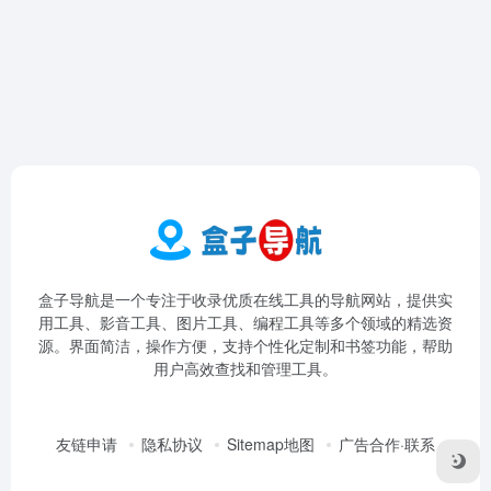
盒子导航是一个专注于收录优质在线工具的导航网站，提供实
用工具、影音工具、图片工具、编程工具等多个领域的精选资
源。界面简洁，操作方便，支持个性化定制和书签功能，帮助
用户高效查找和管理工具。
友链申请
隐私协议
Sitemap地图
广告合作·联系