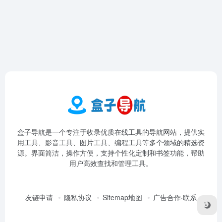
盒子导航是一个专注于收录优质在线工具的导航网站，提供实
用工具、影音工具、图片工具、编程工具等多个领域的精选资
源。界面简洁，操作方便，支持个性化定制和书签功能，帮助
用户高效查找和管理工具。
友链申请
隐私协议
Sitemap地图
广告合作·联系