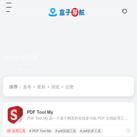
pdf合并工具
共 1 篇网址
排序
发布
更新
浏览
点赞
PDF Tool My
PDF Tool My 是一个基于网页的在线多功能 PDF 文档处理工具。它致力于为用户提供便捷、高效、安全的 PDF 文件操作服务，核心理念是让 PDF 操作变得简单。
实用工具
# PDF Tool My
# pdf压缩工具
# pdf合并工具