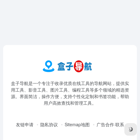
盒子导航是一个专注于收录优质在线工具的导航网站，提供实
用工具、影音工具、图片工具、编程工具等多个领域的精选资
源。界面简洁，操作方便，支持个性化定制和书签功能，帮助
用户高效查找和管理工具。
友链申请
隐私协议
Sitemap地图
广告合作·联系