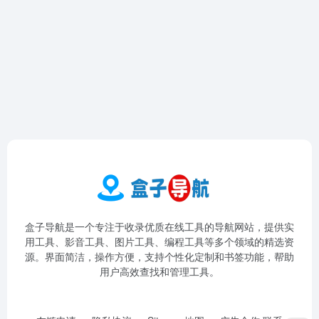
盒子导航是一个专注于收录优质在线工具的导航网站，提供实
用工具、影音工具、图片工具、编程工具等多个领域的精选资
源。界面简洁，操作方便，支持个性化定制和书签功能，帮助
用户高效查找和管理工具。