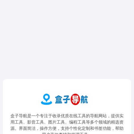
盒子导航是一个专注于收录优质在线工具的导航网站，提供实
用工具、影音工具、图片工具、编程工具等多个领域的精选资
源。界面简洁，操作方便，支持个性化定制和书签功能，帮助