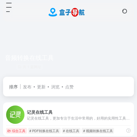
音频转换在线工具
共 1 篇网址
排序
发布
更新
浏览
点赞
记灵在线工具
记灵在线工具，更加专注于生活中常用的，好用的实用性工具。目前已经推出了PDF工具、音频工具、视频工具、图片工具、文档工具、文字工具等日常高频率使用的在线工具。
综合工具
# PDF转换在线工具
# 在线工具
# 视频转换在线工具