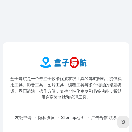
盒子导航是一个专注于收录优质在线工具的导航网站，提供实
用工具、影音工具、图片工具、编程工具等多个领域的精选资
源。界面简洁，操作方便，支持个性化定制和书签功能，帮助
用户高效查找和管理工具。
友链申请
隐私协议
Sitemap地图
广告合作·联系