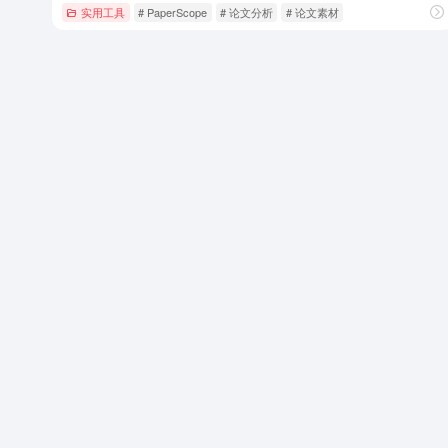
实用工具
# PaperScope
# 论文分析
# 论文素材