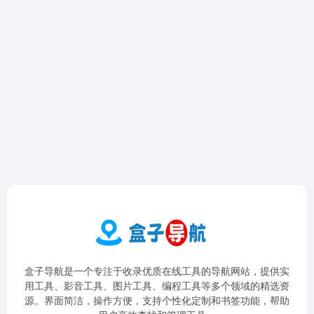
盒子导航是一个专注于收录优质在线工具的导航网站，提供实
用工具、影音工具、图片工具、编程工具等多个领域的精选资
源。界面简洁，操作方便，支持个性化定制和书签功能，帮助