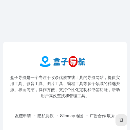
盒子导航是一个专注于收录优质在线工具的导航网站，提供实
用工具、影音工具、图片工具、编程工具等多个领域的精选资
源。界面简洁，操作方便，支持个性化定制和书签功能，帮助
用户高效查找和管理工具。
友链申请
隐私协议
Sitemap地图
广告合作·联系