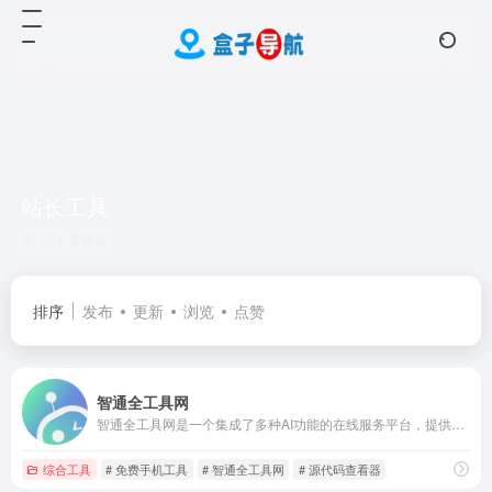
站长工具
共 1 篇网址
排序
发布
更新
浏览
点赞
智通全工具网
智通全工具网是一个集成了多种AI功能的在线服务平台，提供免费服务，用户无需注册即可使用大部分功能。
综合工具
# 免费手机工具
# 智通全工具网
# 源代码查看器