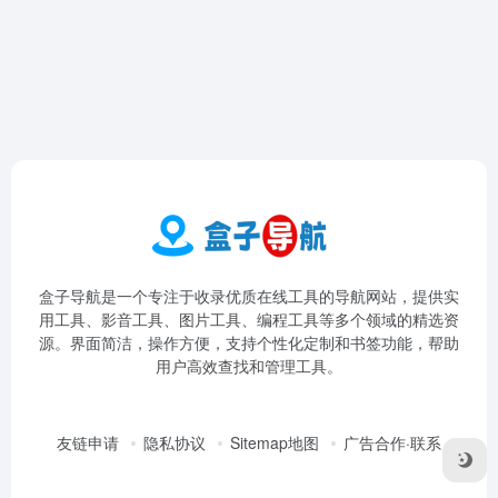
盒子导航是一个专注于收录优质在线工具的导航网站，提供实
用工具、影音工具、图片工具、编程工具等多个领域的精选资
源。界面简洁，操作方便，支持个性化定制和书签功能，帮助
用户高效查找和管理工具。
友链申请
隐私协议
Sitemap地图
广告合作·联系