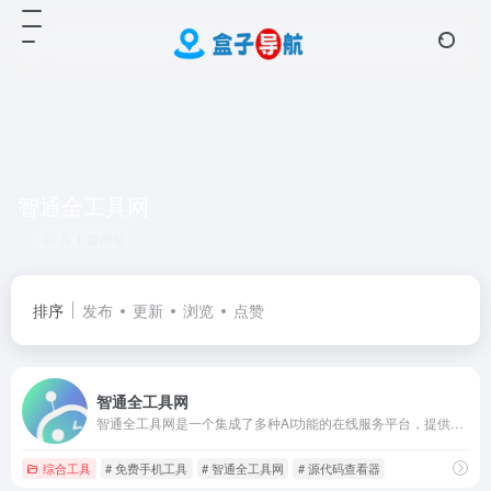
智通全工具网
共 1 篇网址
排序
发布
更新
浏览
点赞
智通全工具网
智通全工具网是一个集成了多种AI功能的在线服务平台，提供免费服务，用户无需注册即可使用大部分功能。
综合工具
# 免费手机工具
# 智通全工具网
# 源代码查看器