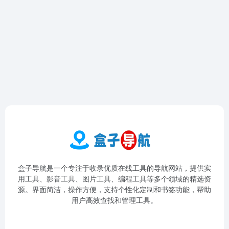
盒子导航是一个专注于收录优质在线工具的导航网站，提供实
用工具、影音工具、图片工具、编程工具等多个领域的精选资
源。界面简洁，操作方便，支持个性化定制和书签功能，帮助
用户高效查找和管理工具。