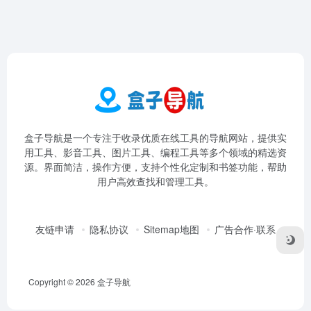
盒子导航是一个专注于收录优质在线工具的导航网站，提供实
用工具、影音工具、图片工具、编程工具等多个领域的精选资
源。界面简洁，操作方便，支持个性化定制和书签功能，帮助
用户高效查找和管理工具。
友链申请
隐私协议
Sitemap地图
广告合作·联系
Copyright © 2026
盒子导航