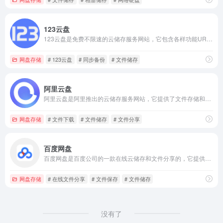
123云盘
123云盘是免费不限速的云储存服务网站，它包含各样功能URL直链下载、不限速、分享内容免登录下载、其他网盘数据迁移、同步备份、付费提取等，用户都可以免费使用。
网盘存储
# 123云盘
# 同步备份
# 文件储存
阿里云盘
阿里云盘是阿里推出的云储存服务网站，它提供了文件存储和分享功能。
网盘存储
# 文件下载
# 文件储存
# 文件分享
百度网盘
百度网盘是百度公司的一款在线云储存和文件分享的，它提供的功能包含文件存储、上传、下载、分享、在线预览等。
网盘存储
# 在线文件分享
# 文件保存
# 文件储存
没有了