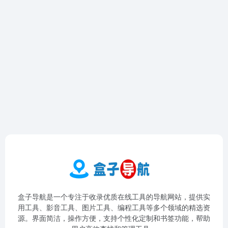
盒子导航是一个专注于收录优质在线工具的导航网站，提供实
用工具、影音工具、图片工具、编程工具等多个领域的精选资
源。界面简洁，操作方便，支持个性化定制和书签功能，帮助