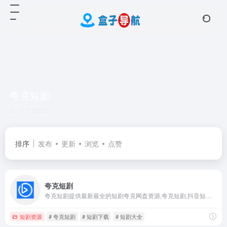
夸克短剧
共 2 篇网址
排序
发布
更新
浏览
点赞
夸克短剧
夸克短剧提供最新最全的短剧夸克网盘资源,夸克短剧,抖音短剧,快手短剧,热门短剧,短剧大全，免费短剧网盘资源免费分享平台。
短剧资源
# 夸克短剧
# 短剧下载
# 短剧大全