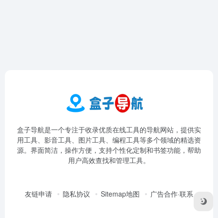
盒子导航是一个专注于收录优质在线工具的导航网站，提供实
用工具、影音工具、图片工具、编程工具等多个领域的精选资
源。界面简洁，操作方便，支持个性化定制和书签功能，帮助
用户高效查找和管理工具。
友链申请
隐私协议
Sitemap地图
广告合作·联系