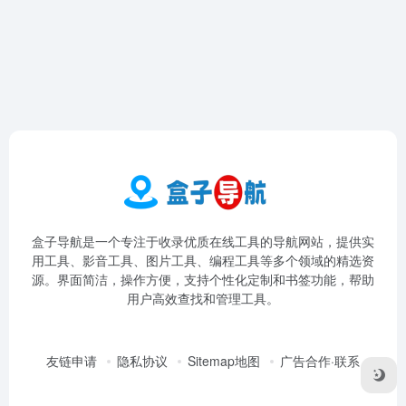
盒子导航是一个专注于收录优质在线工具的导航网站，提供实
用工具、影音工具、图片工具、编程工具等多个领域的精选资
源。界面简洁，操作方便，支持个性化定制和书签功能，帮助
用户高效查找和管理工具。
友链申请
隐私协议
Sitemap地图
广告合作·联系