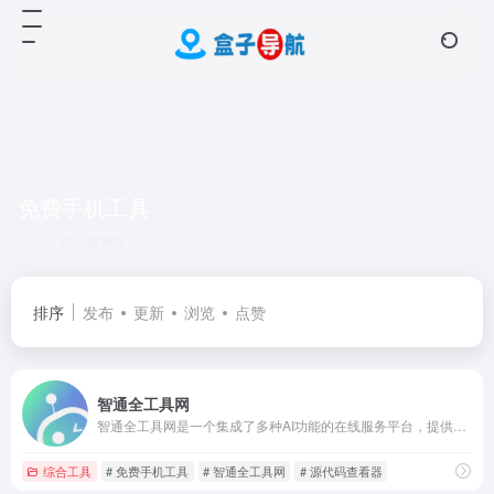
免费手机工具
共 1 篇网址
排序
发布
更新
浏览
点赞
智通全工具网
智通全工具网是一个集成了多种AI功能的在线服务平台，提供免费服务，用户无需注册即可使用大部分功能。
综合工具
# 免费手机工具
# 智通全工具网
# 源代码查看器