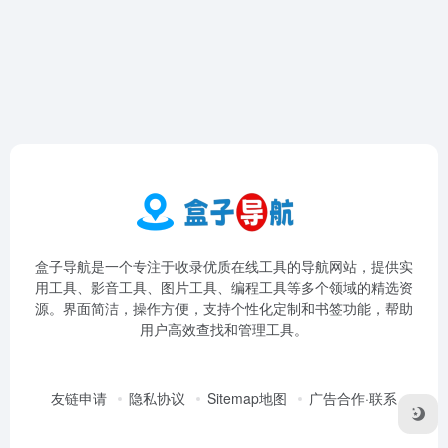
盒子导航是一个专注于收录优质在线工具的导航网站，提供实
用工具、影音工具、图片工具、编程工具等多个领域的精选资
源。界面简洁，操作方便，支持个性化定制和书签功能，帮助
用户高效查找和管理工具。
友链申请
隐私协议
Sitemap地图
广告合作·联系