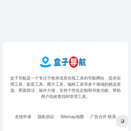
盒子导航是一个专注于收录优质在线工具的导航网站，提供实
用工具、影音工具、图片工具、编程工具等多个领域的精选资
源。界面简洁，操作方便，支持个性化定制和书签功能，帮助
用户高效查找和管理工具。
友链申请
隐私协议
Sitemap地图
广告合作·联系