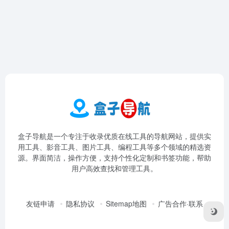
盒子导航是一个专注于收录优质在线工具的导航网站，提供实
用工具、影音工具、图片工具、编程工具等多个领域的精选资
源。界面简洁，操作方便，支持个性化定制和书签功能，帮助
用户高效查找和管理工具。
友链申请
隐私协议
Sitemap地图
广告合作·联系