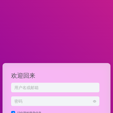
欢迎回来
记住我的登录信息