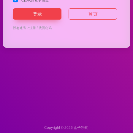
登录
首页
没有账号？
注册
/
找回密码
Copyright © 2026
盒子导航